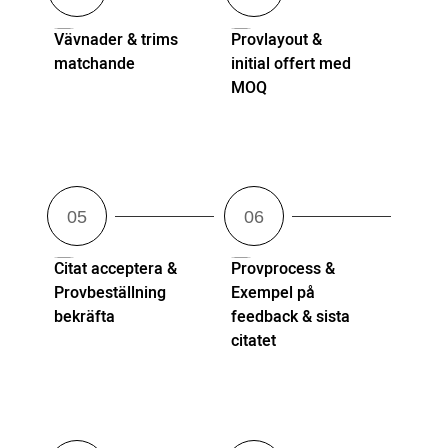
Vävnader & trims
Provlayout &
matchande
initial offert med
MOQ
Citat acceptera &
Provprocess &
Provbeställning
Exempel på
bekräfta
feedback & sista
citatet