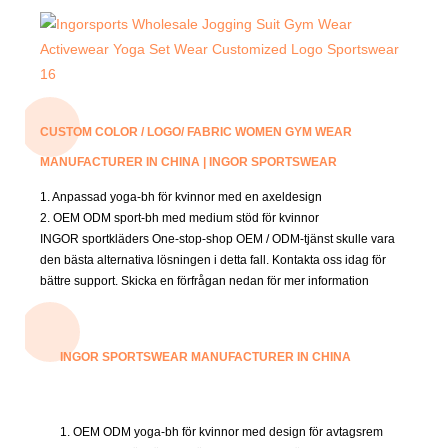
CUSTOM COLOR / LOGO/ FABRIC WOMEN GYM WEAR
MANUFACTURER IN CHINA | INGOR SPORTSWEAR
1. Anpassad yoga-bh för kvinnor med en axeldesign
2. OEM ODM sport-bh med medium stöd för kvinnor
INGOR sportkläders One-stop-shop OEM / ODM-tjänst skulle vara
den bästa alternativa lösningen i detta fall.
Kontakta oss idag för
bättre support.
Skicka en förfrågan nedan för mer information
INGOR SPORTSWEAR MANUFACTURER IN CHINA
1. OEM ODM yoga-bh för kvinnor med design för avtagsrem