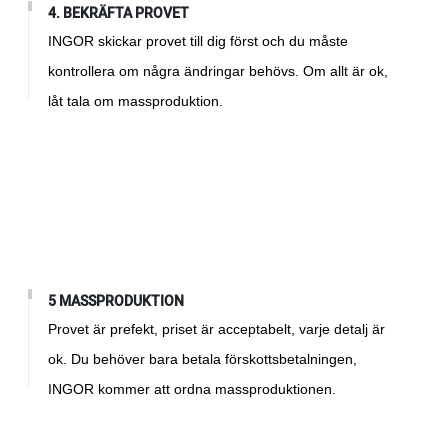
4. BEKRÄFTA PROVET
INGOR skickar provet till dig först och du måste
kontrollera om några ändringar behövs. Om allt är ok,
låt tala om massproduktion.
5 MASSPRODUKTION
Provet är prefekt, priset är acceptabelt, varje detalj är
ok. Du behöver bara betala förskottsbetalningen,
INGOR kommer att ordna massproduktionen.