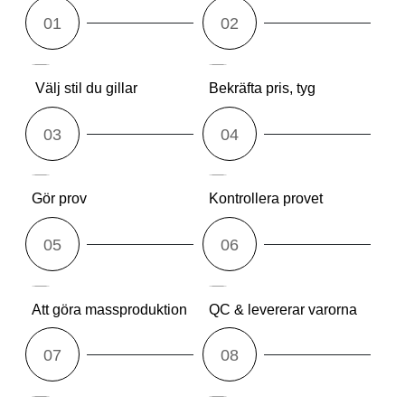
Välj stil du gillar
Bekräfta pris, tyg
Gör prov
Kontrollera provet
Att göra massproduktion
QC & levererar varorna