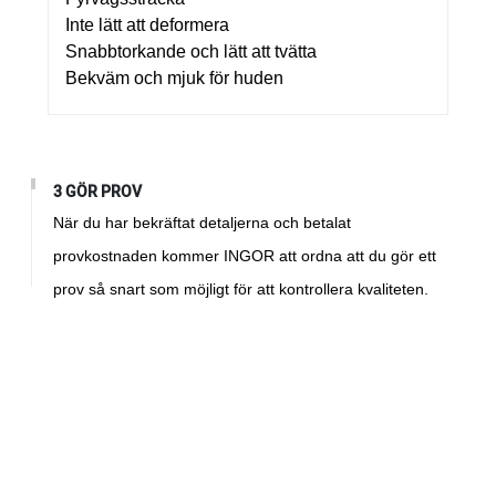
Inte lätt att deformera
Snabbtorkande och lätt att tvätta
Bekväm och mjuk för huden
3 GÖR PROV
När du har bekräftat detaljerna och betalat
provkostnaden kommer INGOR att ordna att du gör ett
prov så snart som möjligt för att kontrollera kvaliteten.