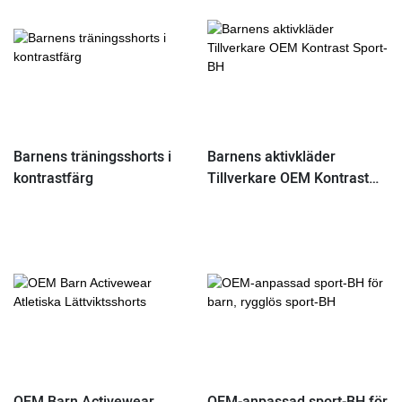
Barnens träningsshorts i
Barnens aktivkläder
kontrastfärg
Tillverkare OEM Kontrast
Sport-BH
OEM Barn Activewear
OEM-anpassad sport-BH för