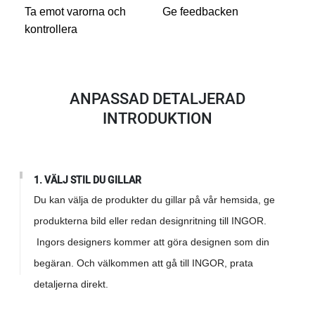
Ta emot varorna och
Ge feedbacken
kontrollera
ANPASSAD DETALJERAD
INTRODUKTION
1. VÄLJ STIL DU GILLAR
Du kan välja de produkter du gillar på vår hemsida, ge
produkterna bild eller redan designritning till INGOR.
Ingors designers kommer att göra designen som din
begäran. Och välkommen att gå till INGOR, prata
detaljerna direkt.