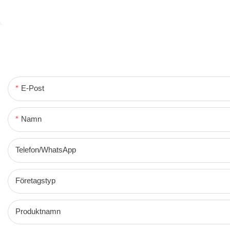
E-Post
Namn
Telefon/WhatsApp
Företagstyp
Produktnamn