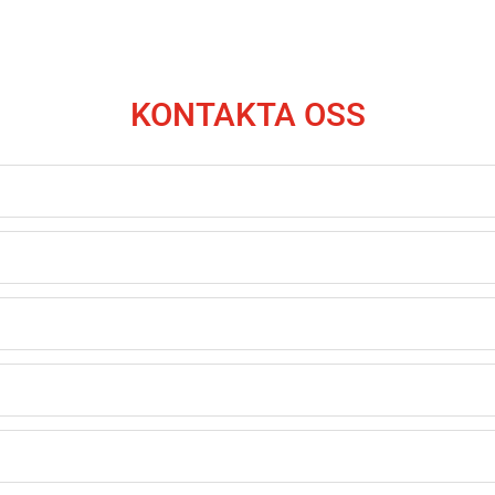
KONTAKTA OSS