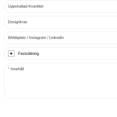
Uppskattad Kvantitet
Designkrav
Webbplats / Instagram / LinkedIn
Fastsättning
Innehåll