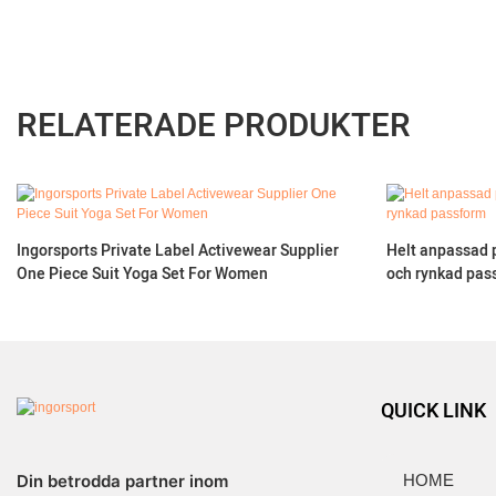
RELATERADE PRODUKTER
Ingorsports Private Label Activewear Supplier
Helt anpassad 
One Piece Suit Yoga Set For Women
och rynkad pas
QUICK LINK
Din betrodda partner inom
HOME