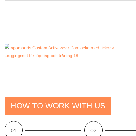
HOW TO WORK WITH US