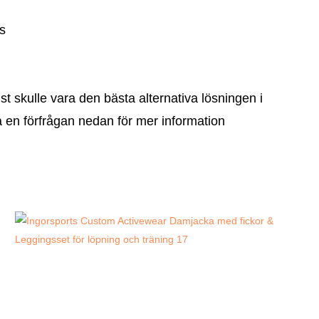
s
skulle vara den bästa alternativa lösningen i
 en förfrågan nedan för mer information