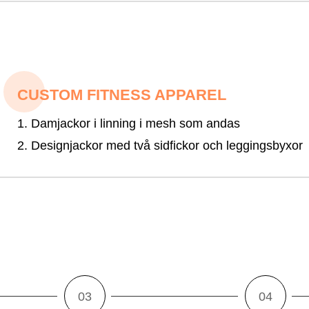
CUSTOM FITNESS APPAREL
1. Damjackor i linning i mesh som andas
2. Designjackor med två sidfickor och leggingsbyxor