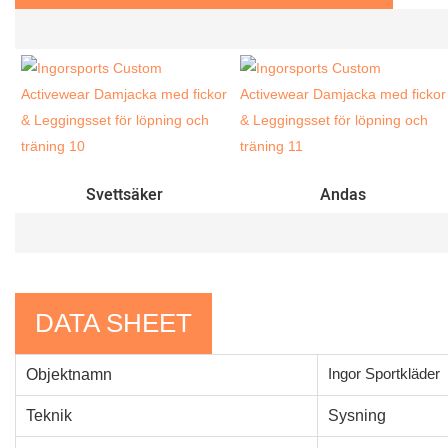
Svettsäker
Andas
DATA SHEET
Ingor Sportkläder
Objektnamn
Teknik
Sysning