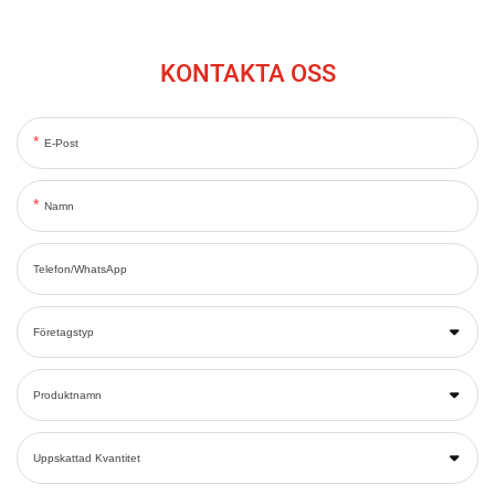
KONTAKTA OSS
E-Post
Namn
Telefon/WhatsApp
Företagstyp
Produktnamn
Uppskattad Kvantitet