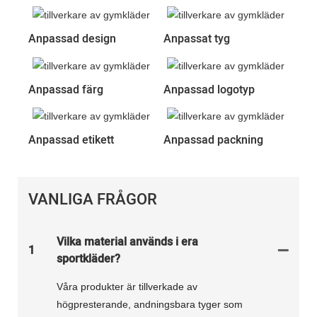
Anpassad design
Anpassat tyg
Anpassad färg
Anpassad logotyp
Anpassad etikett
Anpassad packning
VANLIGA FRÅGOR
Vilka material används i era
1
sportkläder?
Våra produkter är tillverkade av
högpresterande, andningsbara tyger som