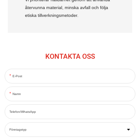
återvunna material, minska avfall och följa
etiska tillverkningsmetoder.
KONTAKTA OSS
E-Post
Namn
Telefon/WhatsApp
Företagstyp