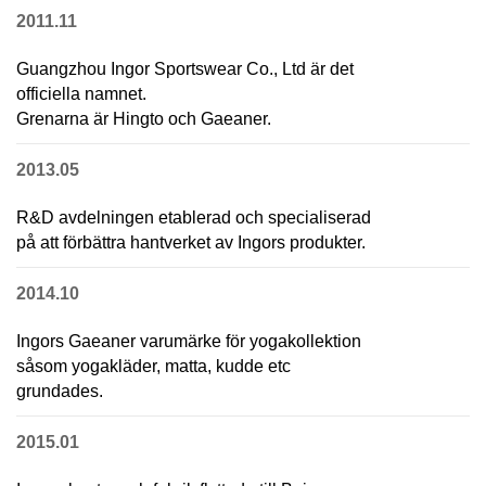
2011.11
Guangzhou Ingor Sportswear Co., Ltd är det
officiella namnet.
Grenarna är Hingto och Gaeaner.
2013.05
R&D avdelningen etablerad och specialiserad
på att förbättra hantverket av Ingors produkter.
2014.10
Ingors Gaeaner varumärke för yogakollektion
såsom yogakläder, matta, kudde etc
grundades.
2015.01