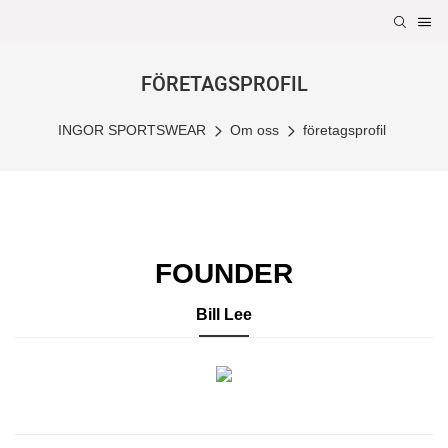
FÖRETAGSPROFIL
INGOR SPORTSWEAR
Om oss
företagsprofil
FOUNDER
Bill Lee