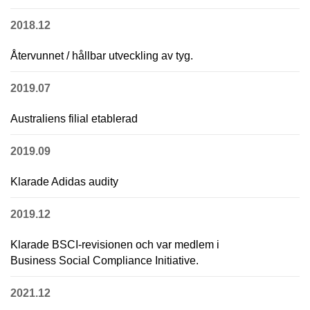
2018.12
Återvunnet / hållbar utveckling av tyg.
2019.07
Australiens filial etablerad
2019.09
Klarade Adidas audity
2019.12
Klarade BSCI-revisionen och var medlem i
Business Social Compliance Initiative.
2021.12