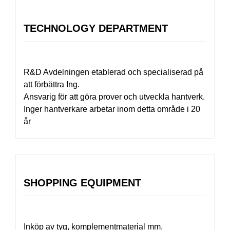
TECHNOLOGY DEPARTMENT
R&D Avdelningen etablerad och specialiserad på
att förbättra Ing.
Ansvarig för att göra prover och utveckla hantverk.
Inger hantverkare arbetar inom detta område i 20
år
SHOPPING EQUIPMENT
Inköp av tyg, komplementmaterial mm.