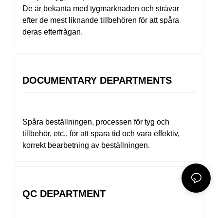
De är bekanta med tygmarknaden och strävar
efter de mest liknande tillbehören för att spåra
deras efterfrågan.
DOCUMENTARY DEPARTMENTS
Spåra beställningen, processen för tyg och
tillbehör, etc., för att spara tid och vara effektiv,
korrekt bearbetning av beställningen.
QC DEPARTMENT