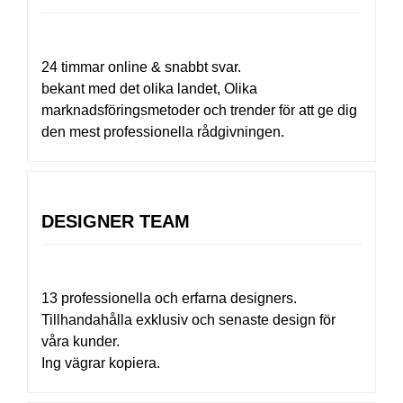
24 timmar online & snabbt svar.
bekant med det olika landet, Olika
marknadsföringsmetoder och trender för att ge dig
den mest professionella rådgivningen.
DESIGNER TEAM
13 professionella och erfarna designers.
Tillhandahålla exklusiv och senaste design för
våra kunder.
Ing vägrar kopiera.