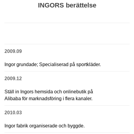
INGORS berättelse
2009.09
Ingor grundade;
Specialiserad på sportkläder.
2009.12
Ställ in Ingors hemsida och onlinebutik på
Alibaba för marknadsföring i flera kanaler.
2010.03
Ingor fabrik organiserade och byggde.