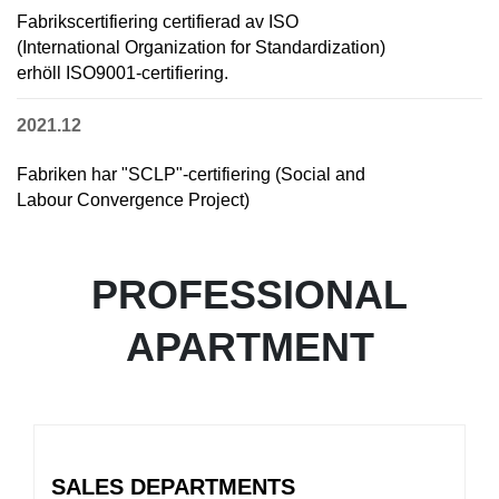
Fabrikscertifiering certifierad av ISO
(International Organization for Standardization)
erhöll ISO9001-certifiering.
2021.12
Fabriken har "SCLP"-certifiering (Social and
Labour Convergence Project)
PROFESSIONAL
APARTMENT
SALES DEPARTMENTS