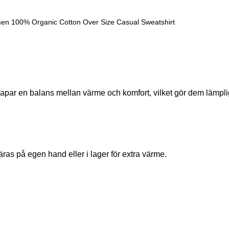
apar en balans mellan värme och komfort, vilket gör dem lämpli
as på egen hand eller i lager för extra värme.