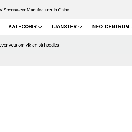
/ Sportswear Manufacturer in China.
KATEGORIR
TJÄNSTER
INFO. CENTRUM
höver veta om vikten på hoodies