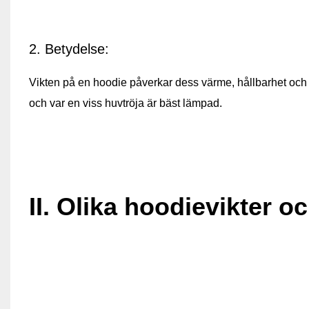
2. Betydelse:
Vikten på en hoodie påverkar dess värme, hållbarhet och 
och var en viss huvtröja är bäst lämpad.
II. Olika hoodievikter 